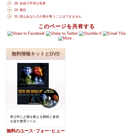
28. 自由で平等な世界
29. 責任
30. 誰もあなたの人権を奪うことはできません
このページを共有する
無料情報キットとDVD
青少年に人権を教える興味と参加
を促す教育ツール
無料のユース･フォー･ヒュー