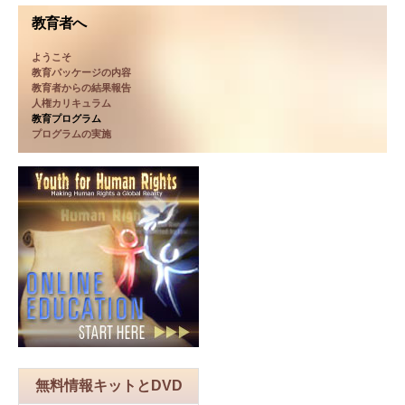
教育者へ
ようこそ
教育パッケージの内容
教育者からの結果報告
人権カリキュラム
教育プログラム
プログラムの実施
無料情報キットとDVD