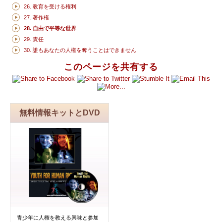
26. 教育を受ける権利
27. 著作権
28. 自由で平等な世界
29. 責任
30. 誰もあなたの人権を奪うことはできません
このページを共有する
無料情報キットとDVD
青少年に人権を教える興味と参加