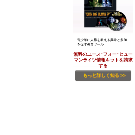
青少年に人権を教える興味と参加
を促す教育ツール
無料のユース･フォー･ヒュー
マンライツ情報キットを請求
する
もっと詳しく知る >>