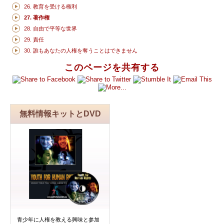
26. 教育を受ける権利
27. 著作権
28. 自由で平等な世界
29. 責任
30. 誰もあなたの人権を奪うことはできません
このページを共有する
無料情報キットとDVD
青少年に人権を教える興味と参加