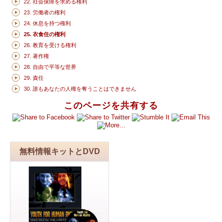
22. 社会保障を求める権利
23. 労働者の権利
24. 休息を持つ権利
25. 衣食住の権利
26. 教育を受ける権利
27. 著作権
28. 自由で平等な世界
29. 責任
30. 誰もあなたの人権を奪うことはできません
このページを共有する
無料情報キットとDVD